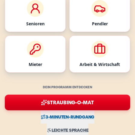
Senioren
Pendler
Mieter
Arbeit & Wirtschaft
DEIN PROGRAMM ENTDECKEN
STRAUBING-O-MAT
3-MINUTEN-RUNDGANG
LEICHTE SPRACHE